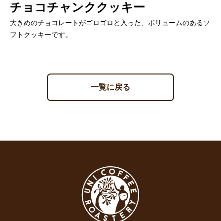
チョコチャンククッキー
大きめのチョコレートがゴロゴロと入った、ボリュームのあるソ
フトクッキーです。
一覧に戻る