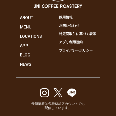
ABOUT
採用情報
お問い合わせ
MENU
特定商取引に基づく表示
LOCATIONS
アプリ利用規約
APP
プライバシーポリシー
BLOG
NEWS
最新情報は各種SNSアカウントでも
配信しています。