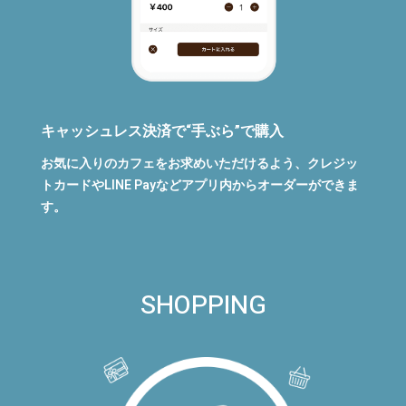
キャッシュレス決済で“手ぶら”で購入
お気に入りのカフェをお求めいただけるよう、クレジッ
トカードやLINE Payなどアプリ内からオーダーができま
す。
SHOPPING