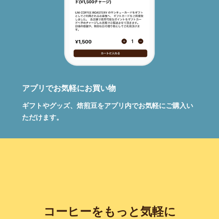
アプリでお気軽にお買い物
ギフトやグッズ、焙煎豆をアプリ内でお気軽にご購入い
ただけます。
コーヒーをもっと気軽に