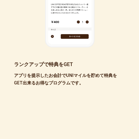
ランクアップで特典をGET
アプリを提示したお会計でUNIマイルを貯めて特典を
GET出来るお得なプログラムです。