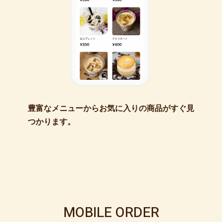
豊富なメニューからお気に入りの商品がすぐ見
つかります。
MOBILE ORDER