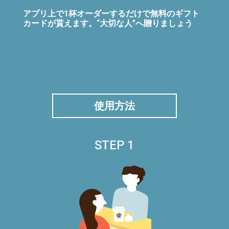
アプリ上で1杯オーダーするだけで無料のギフト
カードが貰えます。“大切な人”へ贈りましょう
使用方法
STEP 1