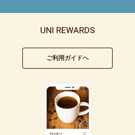
UNI REWARDS
ご利用ガイドへ