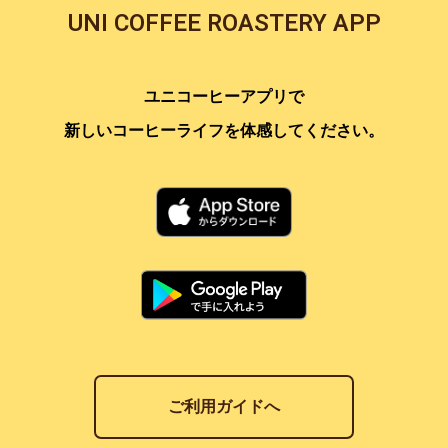
UNI COFFEE ROASTERY APP
ユニコーヒーアプリで
新しいコーヒーライフを体感してください。
ご利用ガイドへ