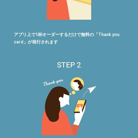
アプリ上で1杯オーダーするだけで無料の「Thank you
card」が発行されます
STEP 2