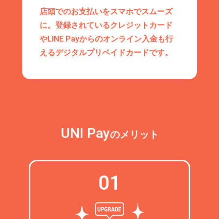
店頭でのお支払いをスマホでスムーズ
に。登録されているクレジットカード
やLINE Payからのオンライン入金も行
えるデジタルプリペイドカードです。
UNI Pay
のメリット
01