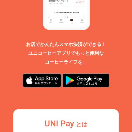
お店でかんたんスマホ決済ができる！
ユニコーヒーアプリでもっと便利な
コーヒーライフを。
UNI Pay
とは