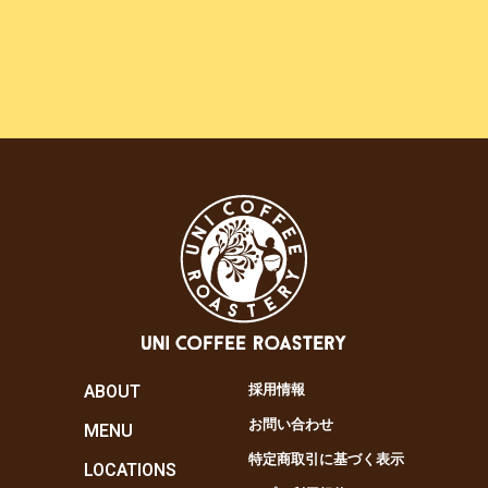
ABOUT
採用情報
お問い合わせ
MENU
特定商取引に基づく表示
LOCATIONS