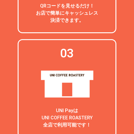
QRコードを見せるだけ！
お店で簡単にキャッシュレス
決済できます。
03
UNI Payは
UNI COFFEE ROASTERY
全店で利用可能です！