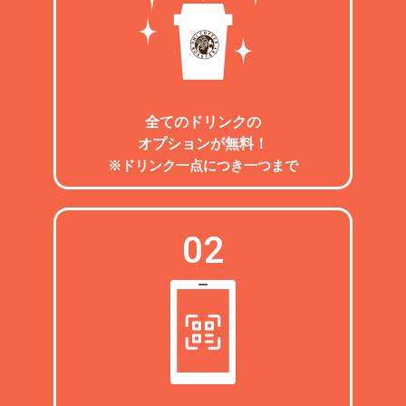
全てのドリンクの
オプションが無料！
※ドリンク一点につき一つまで
02