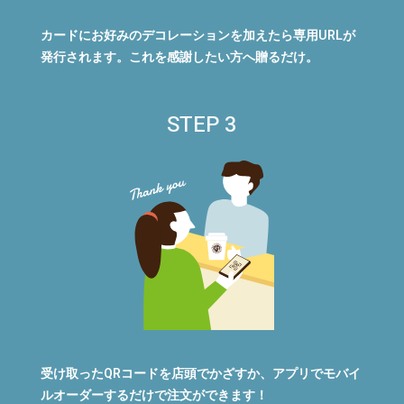
カードにお好みのデコレーションを加えたら専用URLが
発行されます。これを感謝したい方へ贈るだけ。
STEP 3
受け取ったQRコードを店頭でかざすか、アプリでモバイ
ルオーダーするだけで注文ができます！