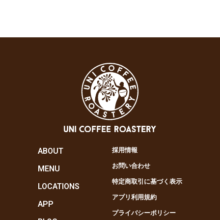
ABOUT
採用情報
お問い合わせ
MENU
特定商取引に基づく表示
LOCATIONS
アプリ利用規約
APP
プライバシーポリシー