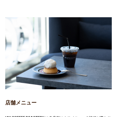
店舗メニュー