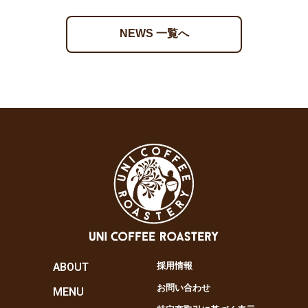
NEWS 一覧へ
ABOUT
採用情報
お問い合わせ
MENU