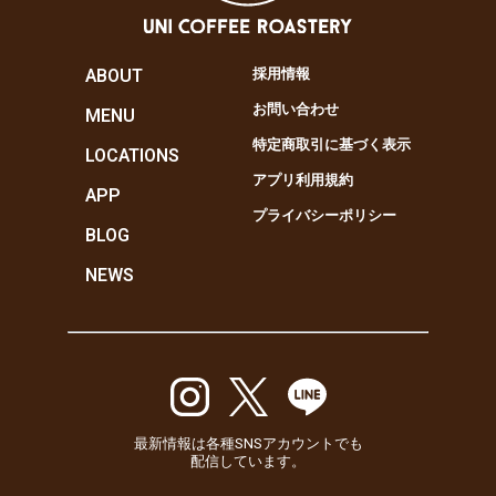
ABOUT
採用情報
お問い合わせ
MENU
特定商取引に基づく表示
LOCATIONS
アプリ利用規約
APP
プライバシーポリシー
BLOG
NEWS
最新情報は各種SNSアカウントでも
配信しています。