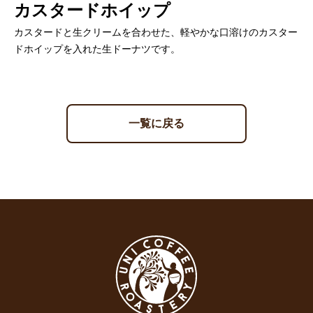
カスタードホイップ
カスタードと生クリームを合わせた、軽やかな口溶けのカスター
ドホイップを入れた生ドーナツです。
一覧に戻る