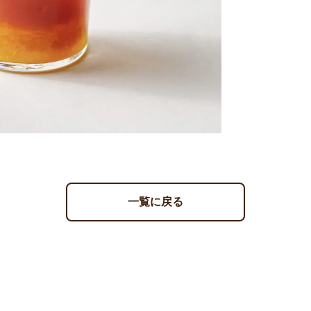
一覧に戻る